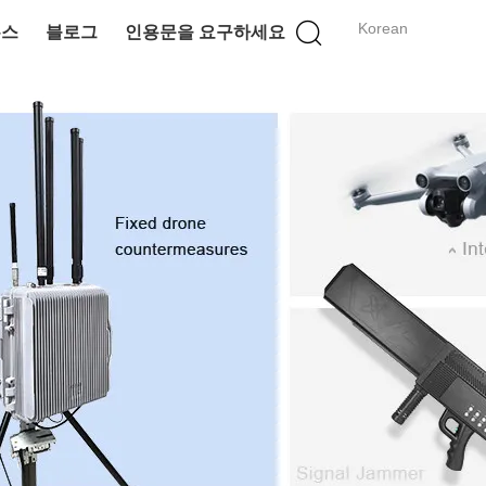
Korean
뉴스
블로그
인용문을 요구하세요