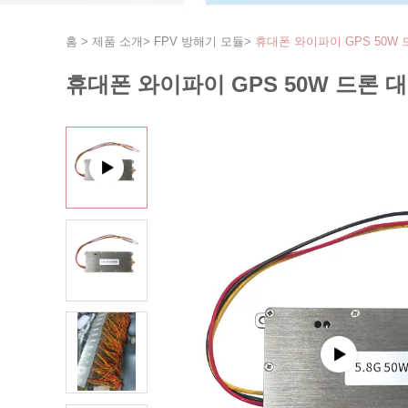
홈
>
제품 소개
>
FPV 방해기 모듈
>
휴대폰 와이파이 GPS 50W
휴대폰 와이파이 GPS 50W 드론 