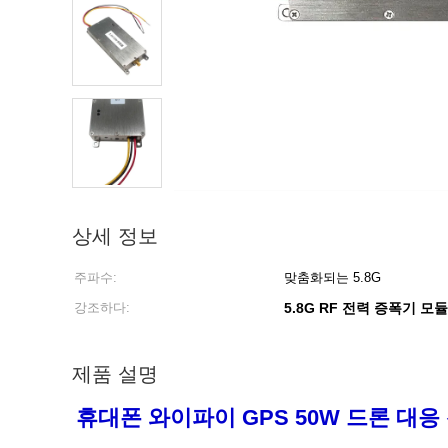
상세 정보
주파수:
맞춤화되는 5.8G
강조하다:
5.8G RF 전력 증폭기 모듈
제품 설명
휴대폰 와이파이 GPS 50W 드론 대응