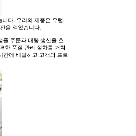
니다. 우리의 제품은 유럽,
평판을 얻었습니다.
샘플 주문과 대량 생산을 효
격한 품질 관리 절차를 거쳐
시간에 배달하고 고객의 프로