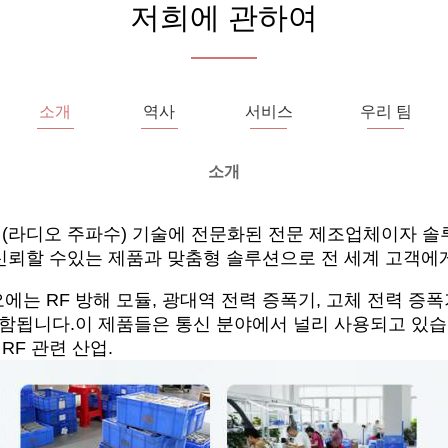
저희에 관하여
소개
역사
서비스
우리 팀
소개
F (라디오 주파수) 기술에 전문화된 전문 제조업체이자 솔
, 신뢰할 수있는 제품과 맞춤형 솔루션으로 전 세계 고객에
 RF 방해 모듈, 광대역 전력 증폭기, 고체 전력 증폭기, C
함됩니다.이 제품들은 통신 분야에서 널리 사용되고 있습니다
RF 관련 산업.