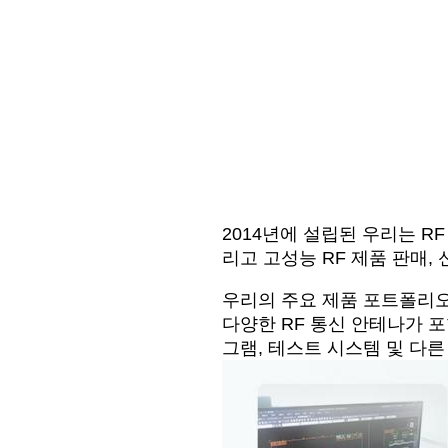
2014년에 설립된 우리는 R
리고 고성능 RF 제품 판매
우리의 주요 제품 포트폴리오에는
다양한 RF 통신 안테나가 포
그램, 테스트 시스템 및 다른 