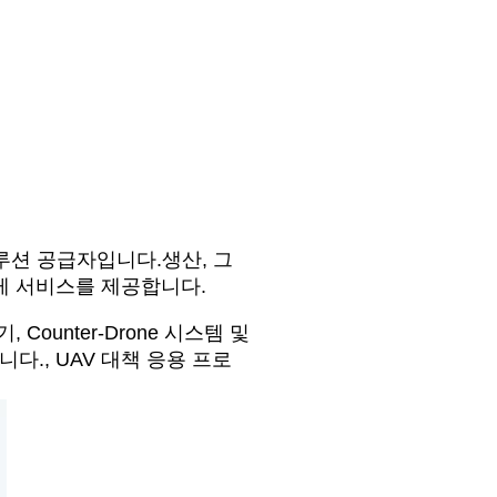
루션 공급자입니다.생산, 그
게 서비스를 제공합니다.
ounter-Drone 시스템 및
., UAV 대책 응용 프로