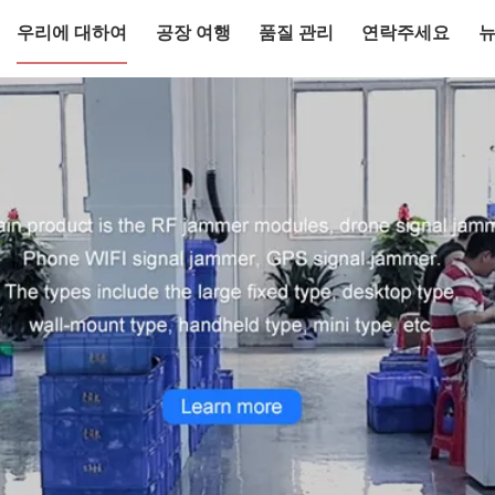
우리에 대하여
공장 여행
품질 관리
연락주세요