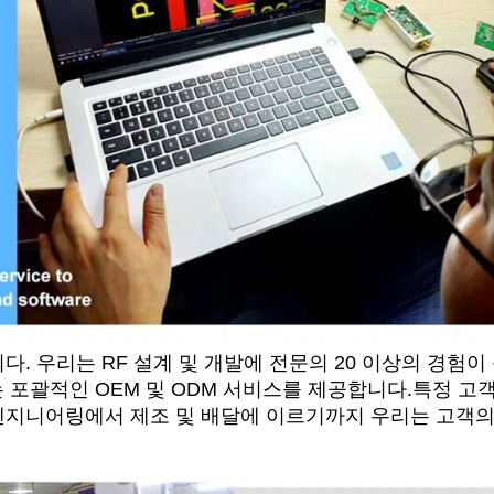
다. 우리는 RF 설계 및 개발에 전문의 20 이상의 경험
리는 포괄적인 OEM 및 ODM 서비스를 제공합니다.특정 
엔지니어링에서 제조 및 배달에 이르기까지 우리는 고객의