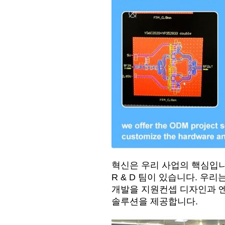
혁신은 우리 사업의 핵심입니
R & D 팀이 있습니다. 우
개발을 지원컨셉 디자인과 
솔루션을 제공합니다.