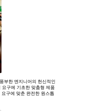
이 풍부한 엔지니어의 헌신적인
고객 요구에 기초한 맞춤형 제품
 요구에 맞춘 완전한 원스톱