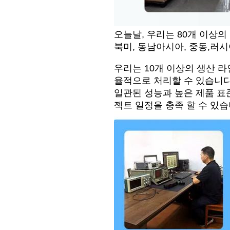
오늘날, 우리는 80개 이상
북미, 동남아시아, 중동,러시
우리는 10개 이상의 생산 라
율적으로 처리할 수 있습니다
일관된 성능과 높은 제품 표
젝트 일정을 충족 할 수 있습