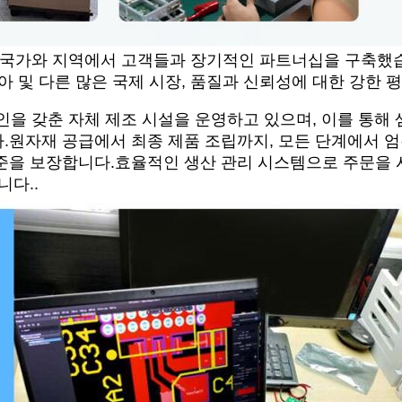
의 국가와 지역에서 고객들과 장기적인 파트너십을 구축했습
아 및 다른 많은 국제 시장, 품질과 신뢰성에 대한 강한 
인을 갖춘 자체 제조 시설을 운영하고 있으며, 이를 통해 
.원자재 공급에서 최종 제품 조립까지, 모든 단계에서 엄
준을 보장합니다.효율적인 생산 관리 시스템으로 주문을 
니다..