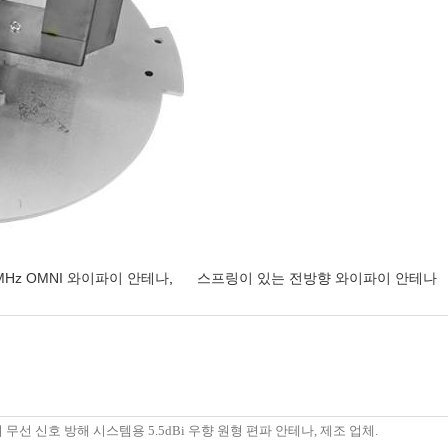
0 MHz OMNI 와이파이 안테나
,
스프링이 있는 전방향 와이파이 안테나