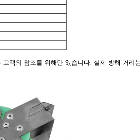
 고객의 참조를 위해만 있습니다. 실제 방해 거리는