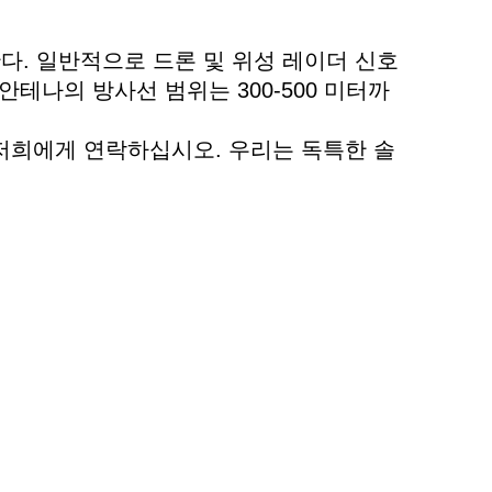
한다. 일반적으로 드론 및 위성 레이더 신호
테나의 방사선 범위는 300-500 미터까
 저희에게 연락하십시오. 우리는 독특한 솔