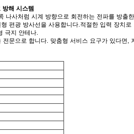
호 방해 시스템
오른쪽 나사처럼 시계 방향으로 회전하는 전파를 방출
형 편광 방사선을 사용합니다.적절한 입력 장치로 안
형 극지 안테나.
 전문으로 합니다. 맞춤형 서비스 요구가 있다면,