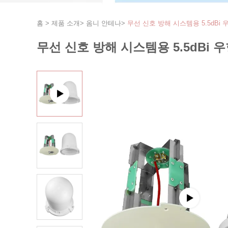
홈
>
제품 소개
>
옴니 안테나
>
무선 신호 방해 시스템용 5.5dBi
무선 신호 방해 시스템용 5.5dBi 