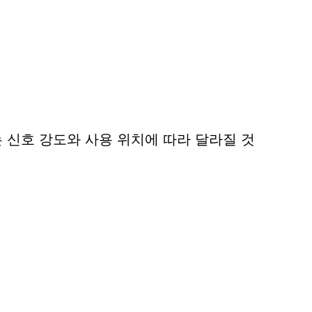
 신호 강도와 사용 위치에 따라 달라질 것