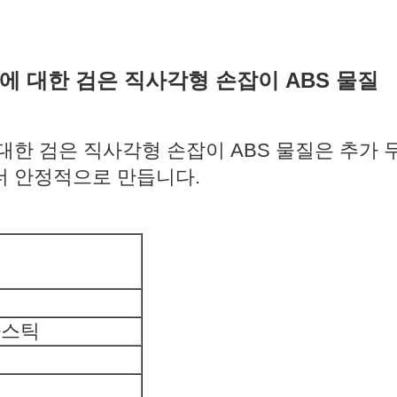
에 대한 검은 직사각형 손잡이 ABS 물질
 대한 검은 직사각형 손잡이 ABS 물질은 추가
더 안정적으로 만듭니다.
라스틱