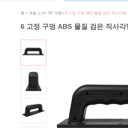
홈
>
제품 소개
>
RF 부품
>
6 고정 구멍 ABS 물질 검은 직사각형 
6 고정 구멍 ABS 물질 검은 직사각