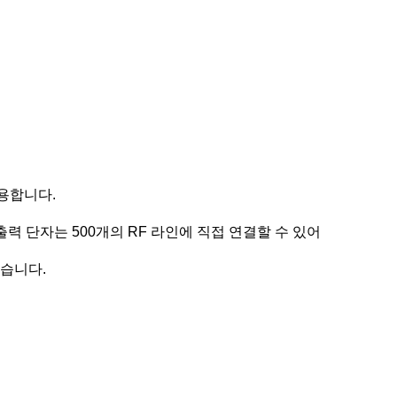
사용합니다.
출력 단자는 500개의 RF 라인에 직접 연결할 수 있어
있습니다.