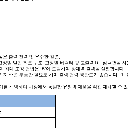
 높은 출력 전력 및 우수한 절연;
고정밀 발진 회로 구조, 고정밀 버랙터 및 고출력 RF 삼극관을 
하며 최대 조정 전압은 9V에 도달하여 광대역 출력을 실현합니다.
몇 가지 주변 부품만 필요로 하며 출력 전력 평탄도가 좋습니다.RF 
키지 크기를 채택하여 시장에서 동일한 유형의 제품을 직접 대체할 수 
z