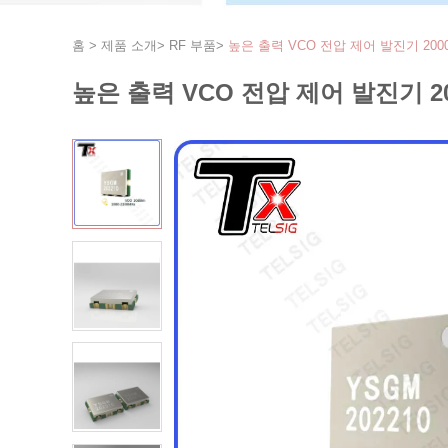
홈
>
제품 소개
>
RF 부품
>
높은 출력 VCO 전압 제어 발진기 2000M
높은 출력 VCO 전압 제어 발진기 200