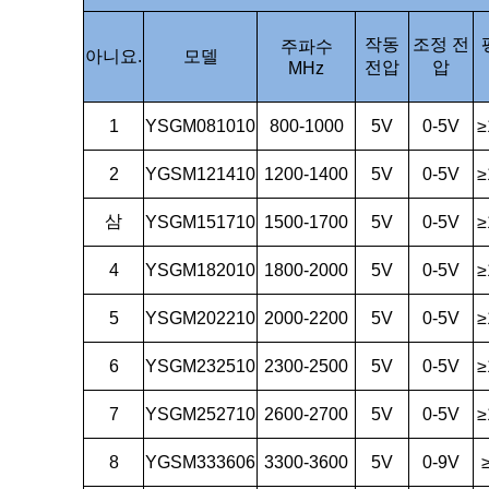
작동
조정 전
주파수
아니요.
모델
전압
압
MHz
1
YSGM081010
800-1000
5V
0-5V
≥
2
YGSM121410
1200-1400
5V
0-5V
≥
삼
YSGM151710
1500-1700
5V
0-5V
≥
4
YSGM182010
1800-2000
5V
0-5V
≥
5
YSGM202210
2000-2200
5V
0-5V
≥
6
YSGM232510
2300-2500
5V
0-5V
≥
7
YSGM252710
2600-2700
5V
0-5V
≥
8
YGSM333606
3300-3600
5V
0-9V